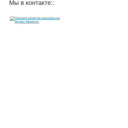
Мы в контакте::