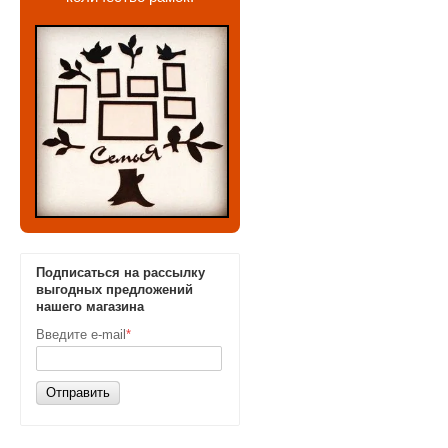
Подписаться на рассылку
выгодных предложений
нашего магазина
Введите e-mail
*
Отправить