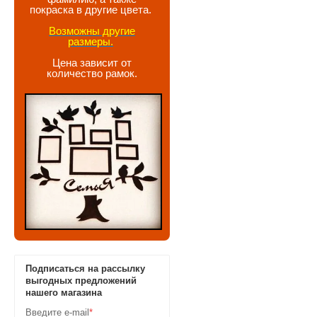
покраска в другие цвета.
Возможны другие
размеры.
Цена зависит от
количество рамок.
Подписаться на рассылку
выгодных предложений
нашего магазина
Введите e-mail
*