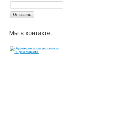
Отправить
Мы в контакте::