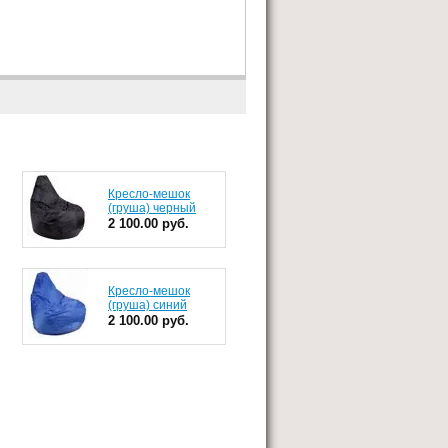
Кресло-мешок
(груша) черный
2 100.00 руб.
Кресло-мешок
(груша) синий
2 100.00 руб.