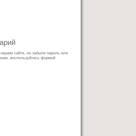
тарий
 нашем сайте, но забыли пароль или
ения, воспользуйтесь формой