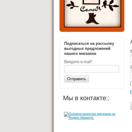
Подписаться на рассылку
выгодных предложений
нашего магазина
Введите e-mail
*
Отправить
Мы в контакте::