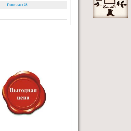
Пенопласт 38