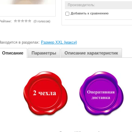
Производитель:
Добавить к сравнению
Рейтинг:
(0 голосов)
Находится в разделах:
Размер XXL (макси)
Описание
Параметры
Описание характеристик