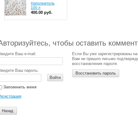
Наполнитель
100 л
400.00 руб.
Авторизуйтесь, чтобы оставить коммен
Введите Ваш e-mail:
Если Вы уже зарегистрированы на
Вам не пришло письмо подтвержд
восстановления пароля.
Введите Ваш пароль:
Восстановить пароль
Войти
Запомнить меня
Регистрация
Назад