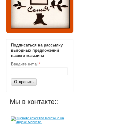
Подписаться на рассылку
выгодных предложений
нашего магазина
Введите e-mail
*
Отправить
Мы в контакте::