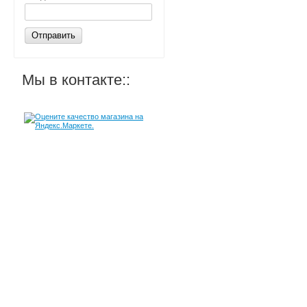
Отправить
Мы в контакте::