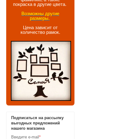
покраска в другие цвета.
Возможны другие
размеры.
Цена зависит от
количество рамок.
Подписаться на рассылку
выгодных предложений
нашего магазина
Введите e-mail
*